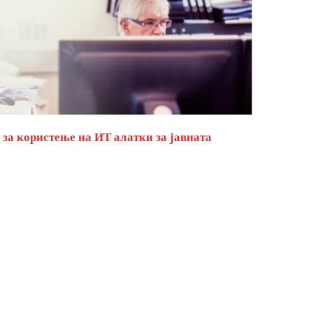
за користење на ИТ алатки за јавната