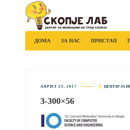
ДОМА
ЗА НАС
ПРИСТАП
АПРИЛ 23, 2017
ЦЕНТАР ЗА И
3-300×56