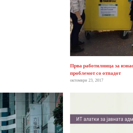
Прва работилница за изна
проблемот со отпадот
октомври 23, 2017