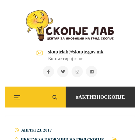
skopjelab@skopje.gov.mk
Контактирајте не
#АКТИВНОСКОПЈЕ
АПРИЛ 23, 2017
ЦЕНТАР ЗА ИНОВАЦИИ НА ГРАД СКОПЈЕ