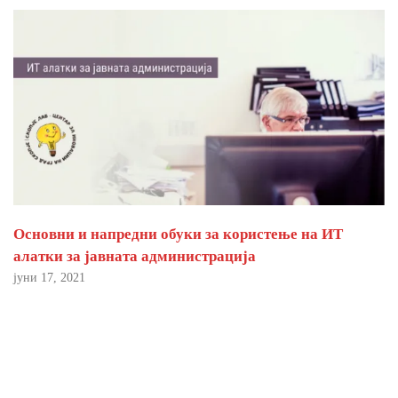
Основни и напредни обуки за користење на ИТ
алатки за јавната администрација
јуни 17, 2021