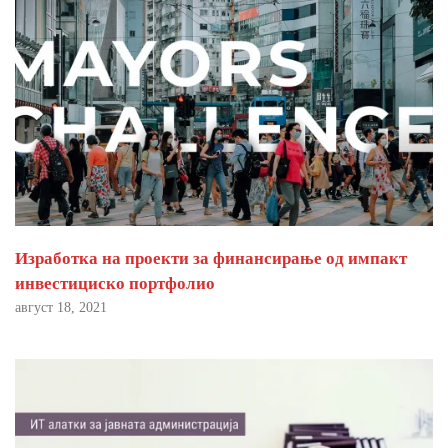
Изработка на проекти за финансирање од импакт
инвестициско портфолио
август 18, 2021