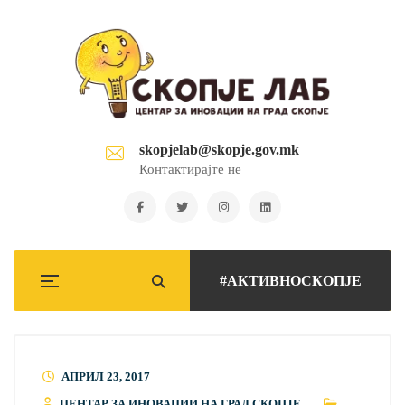
skopjelab@skopje.gov.mk
Контактирајте не
#АКТИВНОСКОПЈЕ
АПРИЛ 23, 2017
ЦЕНТАР ЗА ИНОВАЦИИ НА ГРАД СКОПЈЕ