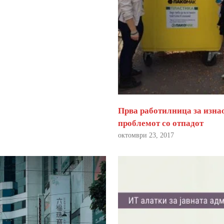
Прва работилница за изна
проблемот со отпадот
октомври 23, 2017