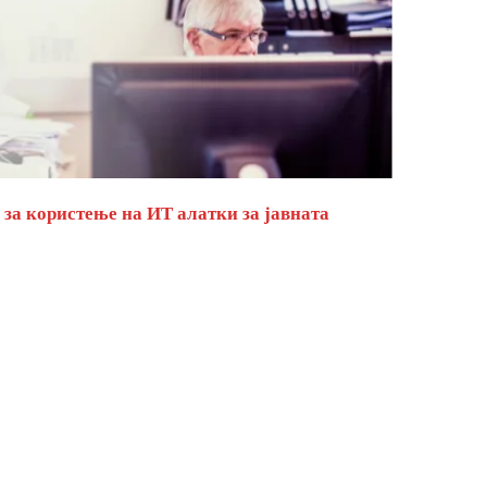
за користење на ИТ алатки за јавната