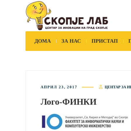
ДОМА
ЗА НАС
ПРИСТАП
АПРИЛ 23, 2017
ЦЕНТАР ЗА И
Лого-ФИНКИ