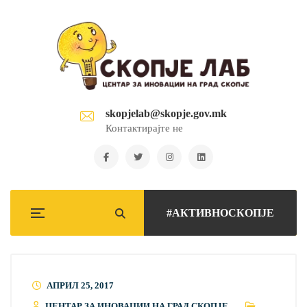
skopjelab@skopje.gov.mk
Контактирајте не
#АКТИВНОСКОПЈЕ
АПРИЛ 25, 2017
ЦЕНТАР ЗА ИНОВАЦИИ НА ГРАД СКОПЈЕ