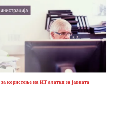
за користење на ИТ алатки за јавната