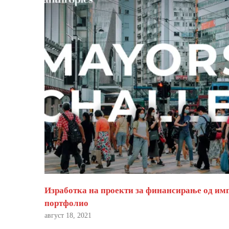
Изработка на проекти за финансирање од им
портфолио
август 18, 2021