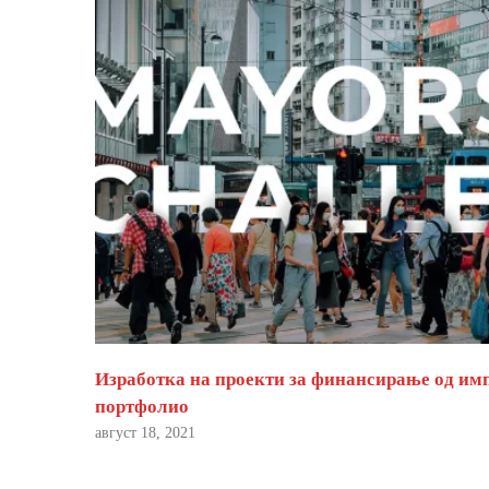
Изработка на проекти за финансирање од им
портфолио
август 18, 2021