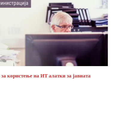
за користење на ИТ алатки за јавната