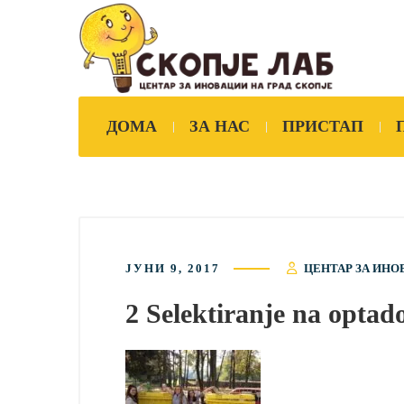
ДОМА
ЗА НАС
ПРИСТАП
ЈУНИ 9, 2017
ЦЕНТАР ЗА ИНО
2 Selektiranje na optad