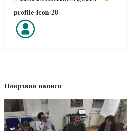
profile-icon-28
Поврзани написи