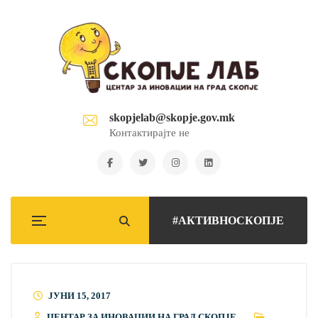
skopjelab@skopje.gov.mk
Контактирајте не
#АКТИВНОСКОПЈЕ
ЈУНИ 15, 2017
ЦЕНТАР ЗА ИНОВАЦИИ НА ГРАД СКОПЈЕ