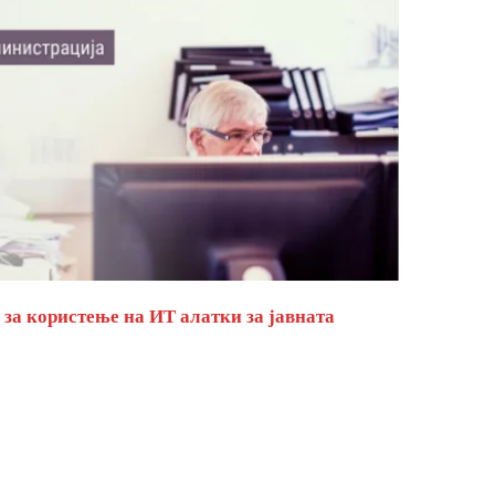
за користење на ИТ алатки за јавната