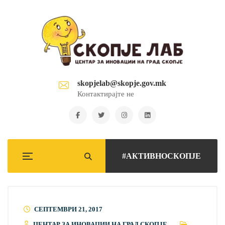
skopjelab@skopje.gov.mk
Контактирајте не
#АКТИВНОСКОПЈЕ
СЕПТЕМВРИ 21, 2017
ЦЕНТАР ЗА ИНОВАЦИИ НА ГРАД СКОПЈЕ