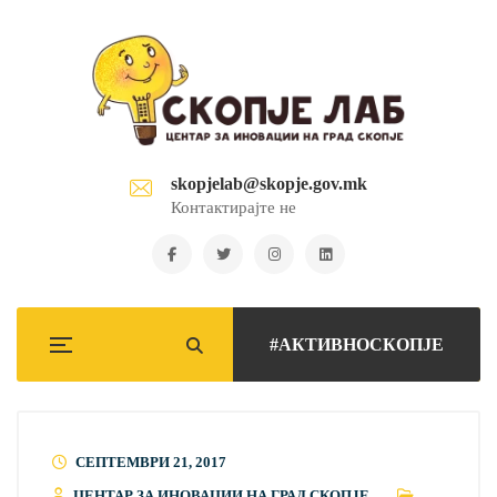
skopjelab@skopje.gov.mk
Контактирајте не
#АКТИВНОСКОПЈЕ
СЕПТЕМВРИ 21, 2017
ЦЕНТАР ЗА ИНОВАЦИИ НА ГРАД СКОПЈЕ