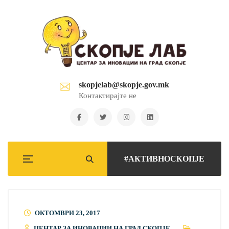
skopjelab@skopje.gov.mk
Контактирајте не
#АКТИВНОСКОПЈЕ
ОКТОМВРИ 23, 2017
ЦЕНТАР ЗА ИНОВАЦИИ НА ГРАД СКОПЈЕ