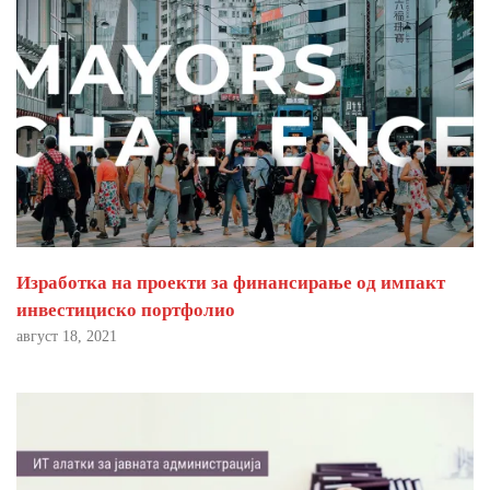
Изработка на проекти за финансирање од импакт
инвестициско портфолио
август 18, 2021