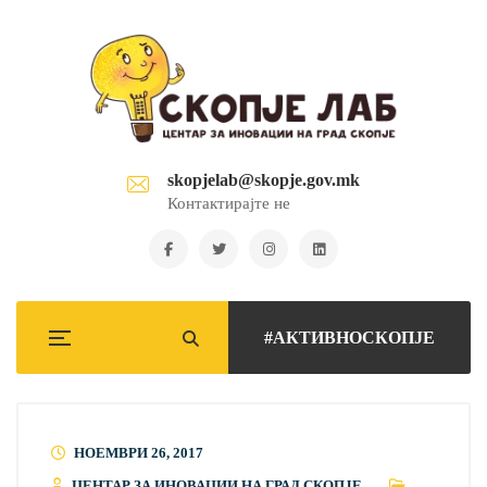
skopjelab@skopje.gov.mk
Контактирајте не
#АКТИВНОСКОПЈЕ
НОЕМВРИ 26, 2017
ЦЕНТАР ЗА ИНОВАЦИИ НА ГРАД СКОПЈЕ