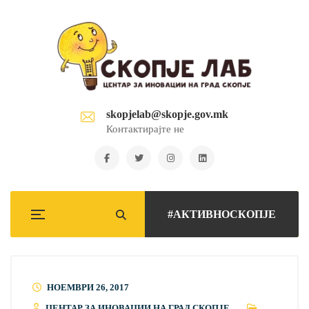
skopjelab@skopje.gov.mk
Контактирајте не
#АКТИВНОСКОПЈЕ
НОЕМВРИ 26, 2017
ЦЕНТАР ЗА ИНОВАЦИИ НА ГРАД СКОПЈЕ