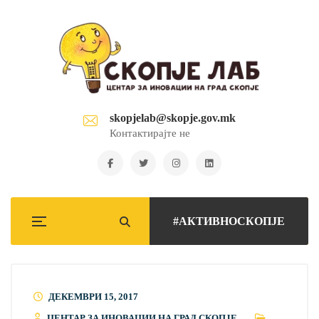
skopjelab@skopje.gov.mk
Контактирајте не
#АКТИВНОСКОПЈЕ
ДЕКЕМВРИ 15, 2017
ЦЕНТАР ЗА ИНОВАЦИИ НА ГРАД СКОПЈЕ