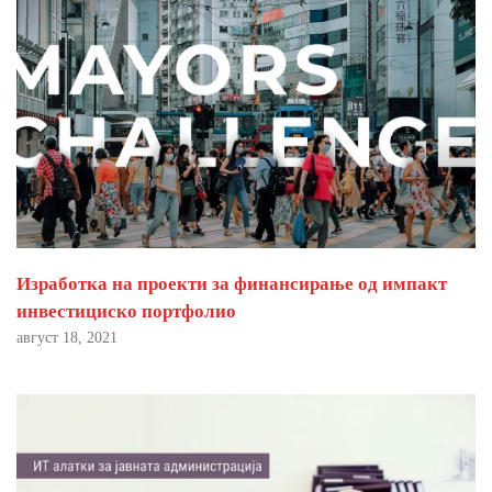
Изработка на проекти за финансирање од импакт
инвестициско портфолио
август 18, 2021