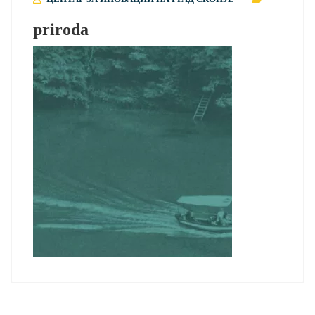
priroda