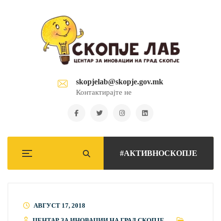
skopjelab@skopje.gov.mk
Контактирајте не
#АКТИВНОСКОПЈЕ
АВГУСТ 17, 2018
ЦЕНТАР ЗА ИНОВАЦИИ НА ГРАД СКОПЈЕ