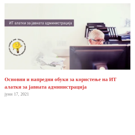
Основни и напредни обуки за користење на ИТ
алатки за јавната администрација
јуни 17, 2021