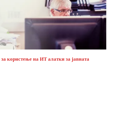
за користење на ИТ алатки за јавната