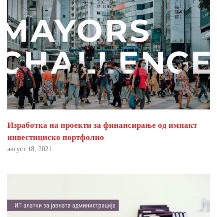
Изработка на проекти за финансирање од импакт
инвестициско портфолио
август 18, 2021