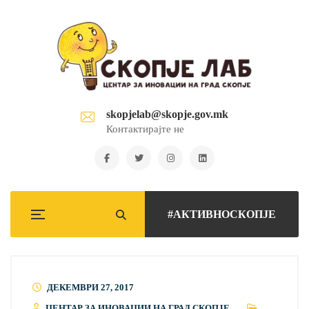
skopjelab@skopje.gov.mk
Контактирајте не
#АКТИВНОСКОПЈЕ
ДЕКЕМВРИ 27, 2017
ЦЕНТАР ЗА ИНОВАЦИИ НА ГРАД СКОПЈЕ