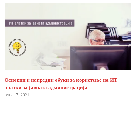
Основни и напредни обуки за користење на ИТ
алатки за јавната администрација
јуни 17, 2021