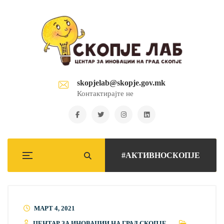
skopjelab@skopje.gov.mk
Контактирајте не
#АКТИВНОСКОПЈЕ
МАРТ 4, 2021
ЦЕНТАР ЗА ИНОВАЦИИ НА ГРАД СКОПЈЕ