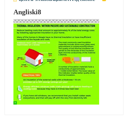
Angliski8