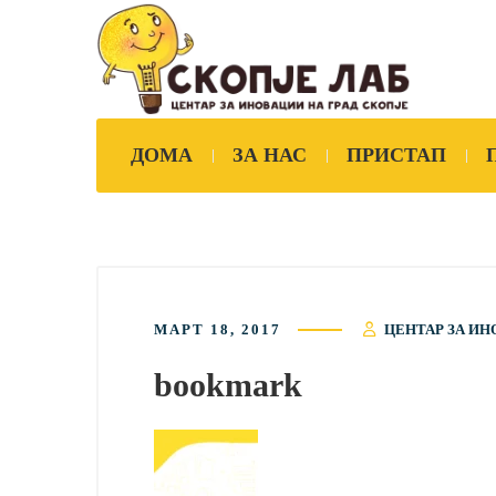
ДОМА
ЗА НАС
ПРИСТАП
МАРТ 18, 2017
ЦЕНТАР ЗА ИН
bookmark