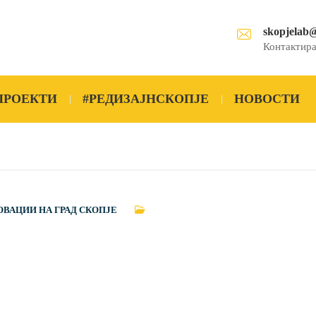
skopjelab
Контактира
ПРОЕКТИ
#РЕДИЗАЈНСКОПЈЕ
НОВОСТИ
ОВАЦИИ НА ГРАД СКОПЈЕ