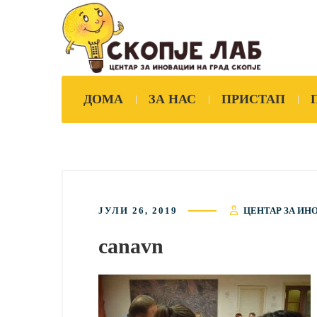
ДОМА
ЗА НАС
ПРИСТАП
ЈУЛИ 26, 2019
ЦЕНТАР ЗА ИН
canavn