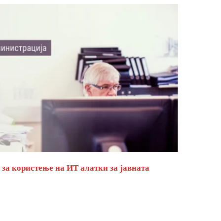
за користење на ИТ алатки за јавната