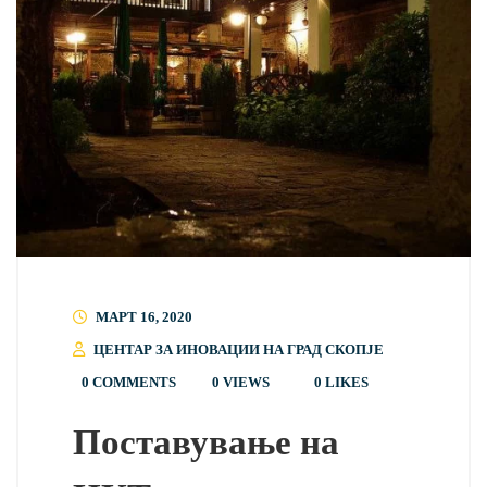
МАРТ 16, 2020
ЦЕНТАР ЗА ИНОВАЦИИ НА ГРАД СКОПЈЕ
0 COMMENTS
0 VIEWS
0
LIKES
Поставување на