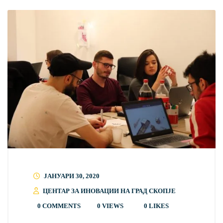
ЈАНУАРИ 30, 2020
ЦЕНТАР ЗА ИНОВАЦИИ НА ГРАД СКОПЈЕ
0 COMMENTS
0 VIEWS
0
LIKES