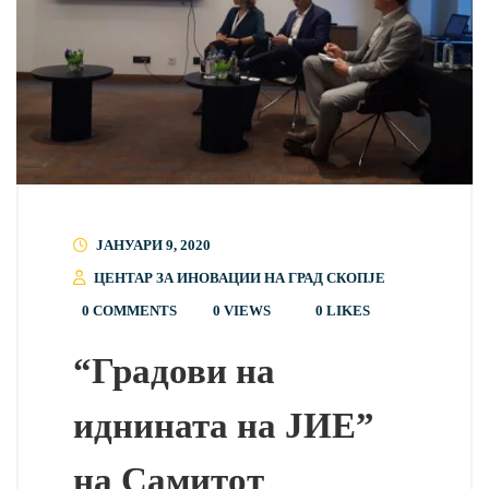
ЈАНУАРИ 9, 2020
ЦЕНТАР ЗА ИНОВАЦИИ НА ГРАД СКОПЈЕ
0 COMMENTS
0 VIEWS
0
LIKES
“Градови на
иднината на ЈИЕ”
на Самитот