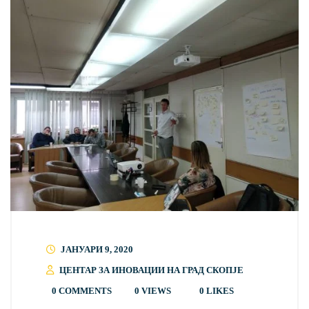
ЈАНУАРИ 9, 2020
ЦЕНТАР ЗА ИНОВАЦИИ НА ГРАД СКОПЈЕ
0 COMMENTS
0 VIEWS
0
LIKES