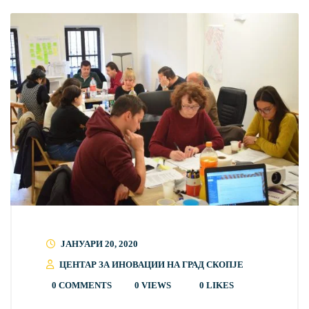
ЈАНУАРИ 20, 2020
ЦЕНТАР ЗА ИНОВАЦИИ НА ГРАД СКОПЈЕ
0 COMMENTS
0 VIEWS
0
LIKES