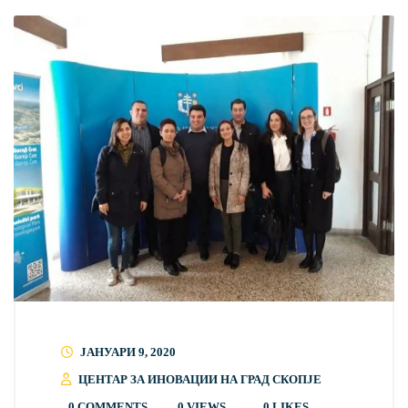
ЈАНУАРИ 9, 2020
ЦЕНТАР ЗА ИНОВАЦИИ НА ГРАД СКОПЈЕ
0 COMMENTS
0 VIEWS
0
LIKES