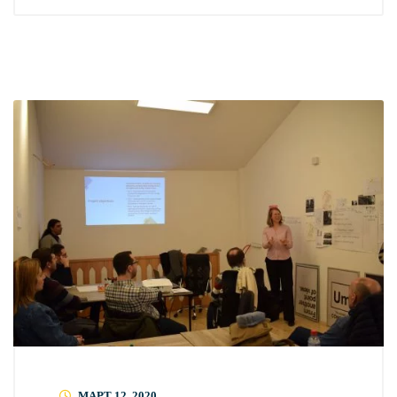
МАРТ 12, 2020