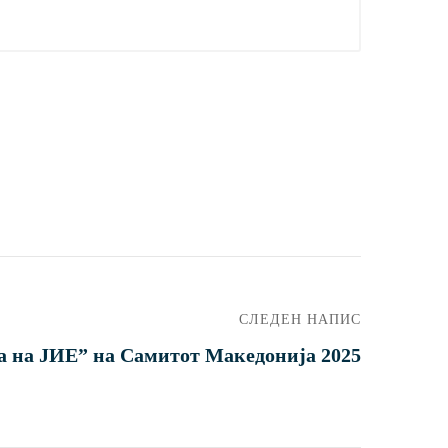
СЛЕДЕН НАПИС
а на ЈИЕ” на Самитот Македонија 2025