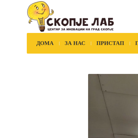
ДОМА
ЗА НАС
ПРИСТАП