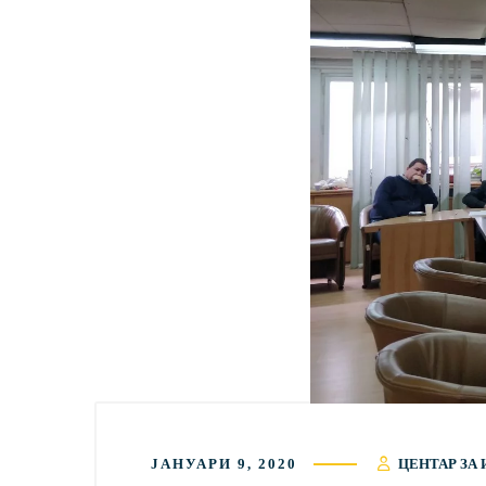
ЈАНУАРИ 9, 2020
ЦЕНТАР ЗА 