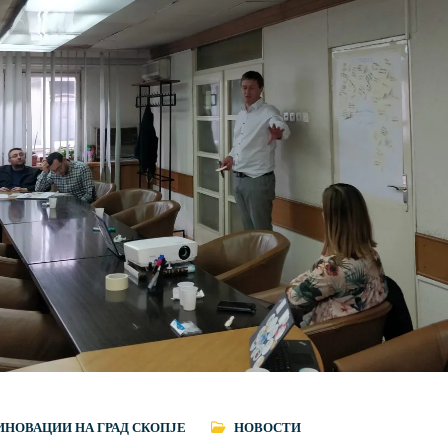
ИНОВАЦИИ НА ГРАД СКОПЈЕ
НОВОСТИ