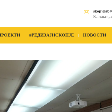
skopjelab
Контактира
ПРОЕКТИ
#РЕДИЗАЈНСКОПЈЕ
НОВОСТИ