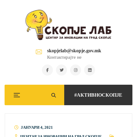
skopjelab@skopje.gov.mk
Контактирајте не
#АКТИВНОСКОПЈЕ
ЈАНУАРИ 4, 2021
ЦЕНТАР ЗА ИНОВАЦИИ НА ГРАД СКОПЈЕ