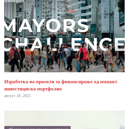
Изработка на проекти за финансирање од импакт
инвестициско портфолио
август 18, 2021