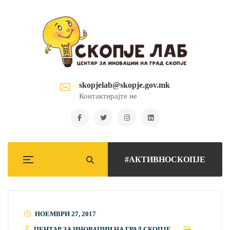
skopjelab@skopje.gov.mk
Контактирајте не
#АКТИВНОСКОПЈЕ
НОЕМВРИ 27, 2017
ЦЕНТАР ЗА ИНОВАЦИИ НА ГРАД СКОПЈЕ