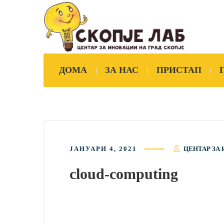
ДОМА
ЗА НАС
ПРИСТАП
ЈАНУАРИ 4, 2021
ЦЕНТАР ЗА 
cloud-computing