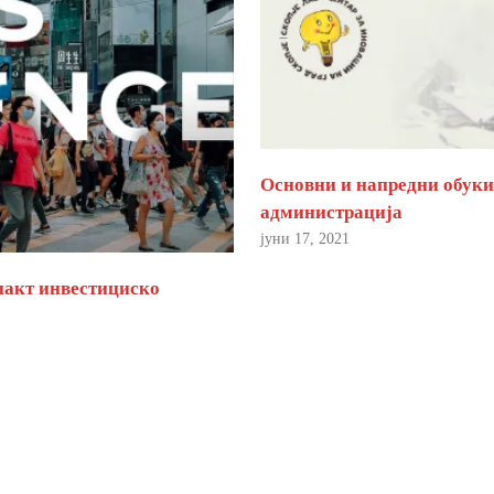
Основни и напредни обуки 
администрација
јуни 17, 2021
пакт инвестициско