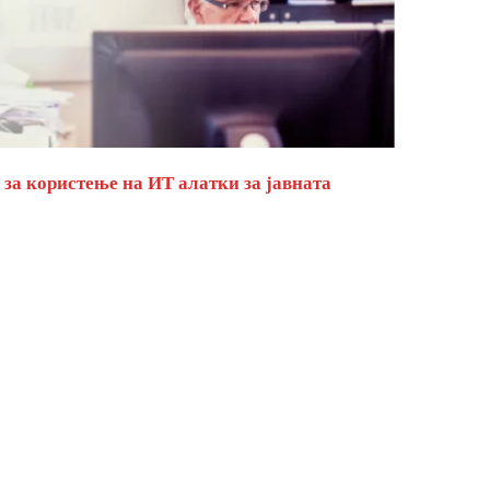
за користење на ИТ алатки за јавната