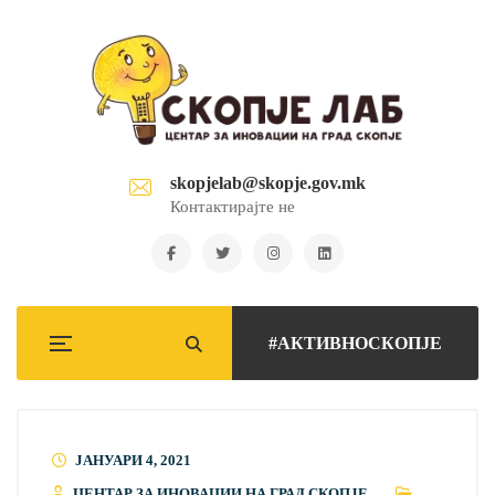
skopjelab@skopje.gov.mk
Контактирајте не
#АКТИВНОСКОПЈЕ
ЈАНУАРИ 4, 2021
ЦЕНТАР ЗА ИНОВАЦИИ НА ГРАД СКОПЈЕ