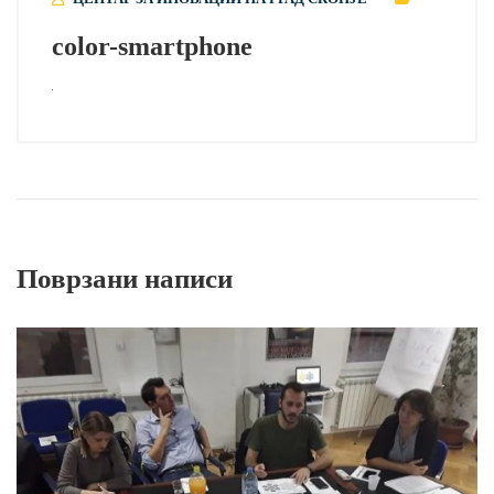
color-smartphone
Поврзани написи