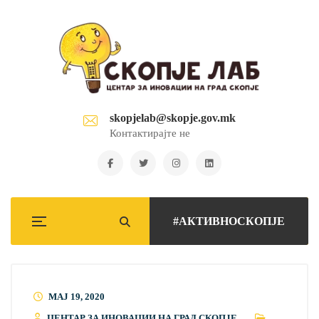
skopjelab@skopje.gov.mk
Контактирајте не
#АКТИВНОСКОПЈЕ
МАЈ 19, 2020
ЦЕНТАР ЗА ИНОВАЦИИ НА ГРАД СКОПЈЕ