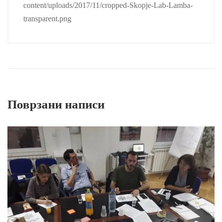
content/uploads/2017/11/cropped-Skopje-Lab-Lamba-
transparent.png
Поврзани написи