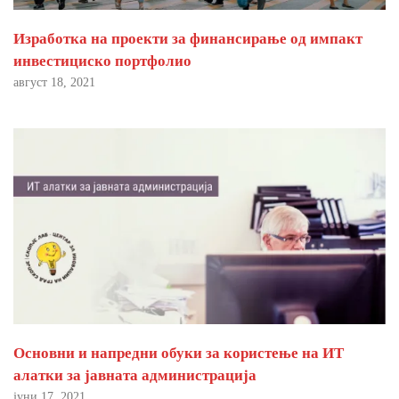
Изработка на проекти за финансирање од импакт
инвестициско портфолио
август 18, 2021
Основни и напредни обуки за користење на ИТ
алатки за јавната администрација
јуни 17, 2021