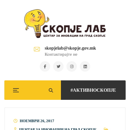
skopjelab@skopje.gov.mk
Контактирајте не
#АКТИВНОСКОПЈЕ
НОЕМВРИ 26, 2017
ЦЕНТАР ЗА ИНОВАЦИИ НА ГРАД СКОПЈЕ