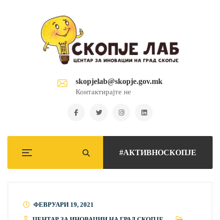
skopjelab@skopje.gov.mk
Контактирајте не
#АКТИВНОСКОПЈЕ
ФЕВРУАРИ 19, 2021
ЦЕНТАР ЗА ИНОВАЦИИ НА ГРАД СКОПЈЕ