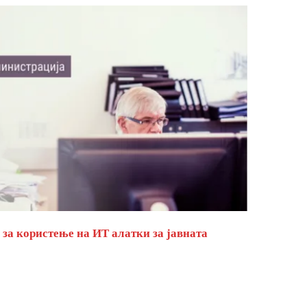
за користење на ИТ алатки за јавната