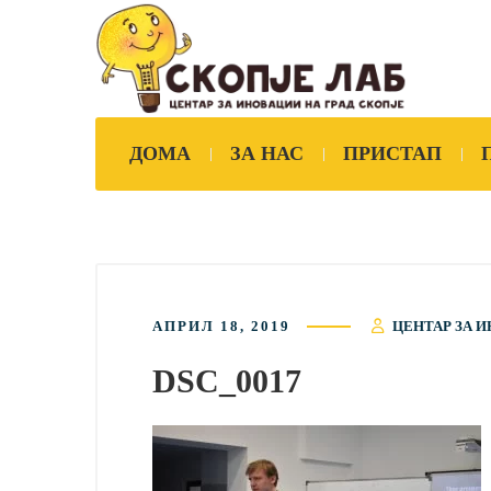
ДОМА
ЗА НАС
ПРИСТАП
АПРИЛ 18, 2019
ЦЕНТАР ЗА И
DSC_0017