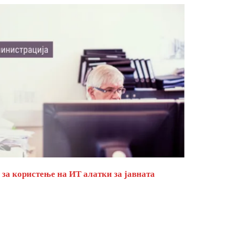
за користење на ИТ алатки за јавната