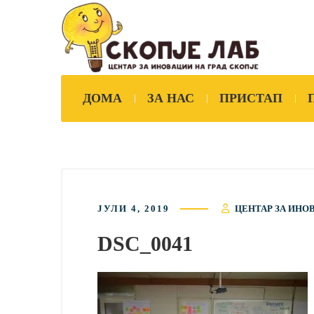
ДОМА
ЗА НАС
ПРИСТАП
ЈУЛИ 4, 2019
ЦЕНТАР ЗА ИНО
DSC_0041