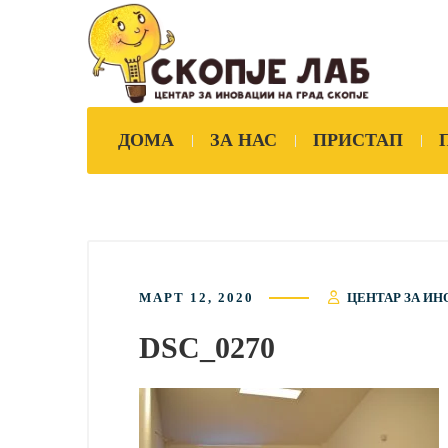
ДОМА
ЗА НАС
ПРИСТАП
МАРТ 12, 2020
ЦЕНТАР ЗА ИН
DSC_0270