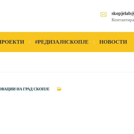
skopjelab
Контактира
ПРОЕКТИ
#РЕДИЗАЈНСКОПЈЕ
НОВОСТИ
ОВАЦИИ НА ГРАД СКОПЈЕ