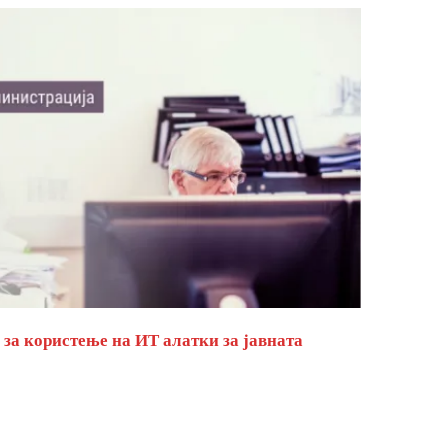
за користење на ИТ алатки за јавната