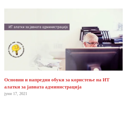
Основни и напредни обуки за користење на ИТ
алатки за јавната администрација
јуни 17, 2021