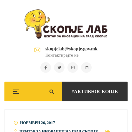
skopjelab@skopje.gov.mk
Контактирајте не
#АКТИВНОСКОПЈЕ
НОЕМВРИ 26, 2017
ЦЕНТАР ЗА ИНОВАЦИИ НА ГРАД СКОПЈЕ