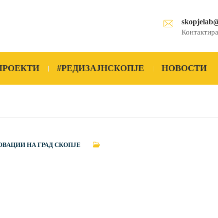
skopjelab
Контактира
ПРОЕКТИ
#РЕДИЗАЈНСКОПЈЕ
НОВОСТИ
ОВАЦИИ НА ГРАД СКОПЈЕ