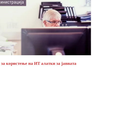
за користење на ИТ алатки за јавната