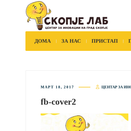
ДОМА
ЗА НАС
ПРИСТАП
МАРТ 18, 2017
ЦЕНТАР ЗА ИН
fb-cover2