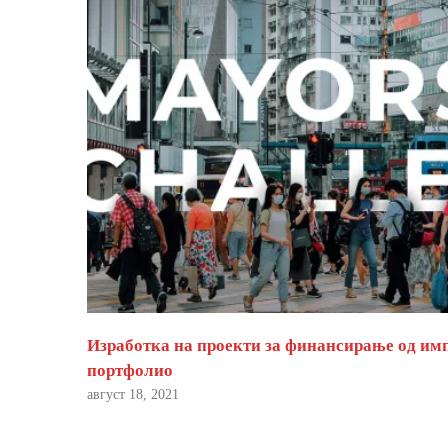
Изработка на проекти за финансирање од им
портфолио
август 18, 2021