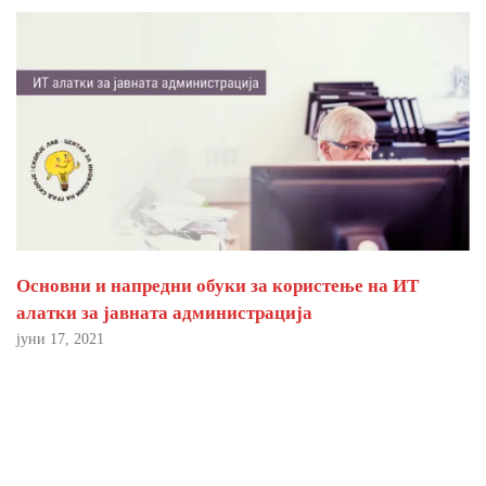
Основни и напредни обуки за користење на ИТ
алатки за јавната администрација
јуни 17, 2021