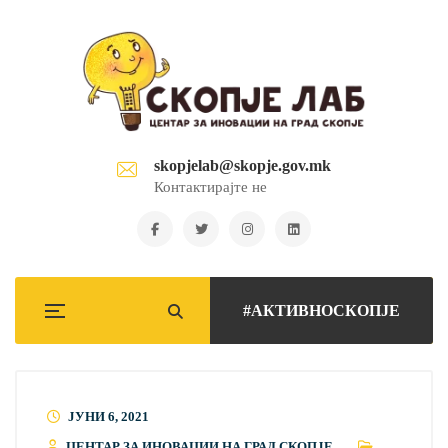
skopjelab@skopje.gov.mk
Контактирајте не
#АКТИВНОСКОПЈЕ
ЈУНИ 6, 2021
ЦЕНТАР ЗА ИНОВАЦИИ НА ГРАД СКОПЈЕ