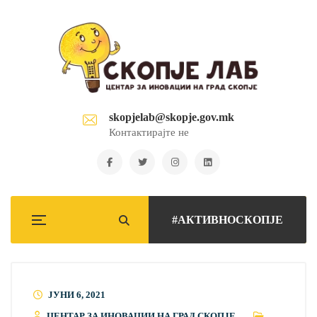
skopjelab@skopje.gov.mk
Контактирајте не
#АКТИВНОСКОПЈЕ
ЈУНИ 6, 2021
ЦЕНТАР ЗА ИНОВАЦИИ НА ГРАД СКОПЈЕ