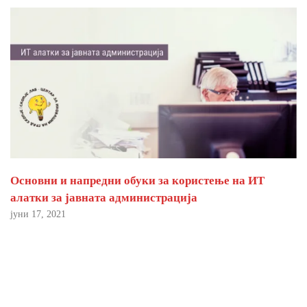
Основни и напредни обуки за користење на ИТ
алатки за јавната администрација
јуни 17, 2021