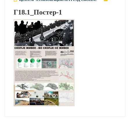
Г18.1_Постер-1