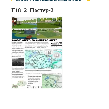
Г18_2_Постер-2