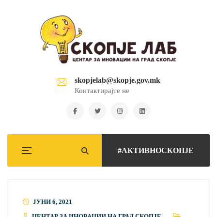
skopjelab@skopje.gov.mk
Контактирајте не
#АКТИВНОСКОПЈЕ
ЈУНИ 6, 2021
ЦЕНТАР ЗА ИНОВАЦИИ НА ГРАД СКОПЈЕ