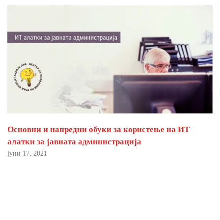
Основни и напредни обуки за користење на ИТ
алатки за јавната администрација
јуни 17, 2021