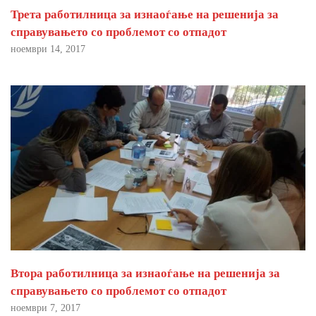
Трета работилница за изнаоѓање на решенија за
справувањето со проблемот со отпадот
ноември 14, 2017
Втора работилница за изнаоѓање на решенија за
справувањето со проблемот со отпадот
ноември 7, 2017