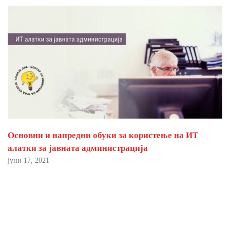
Основни и напредни обуки за користење на ИТ
алатки за јавната администрација
јуни 17, 2021