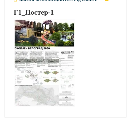
Г1_Постер-1