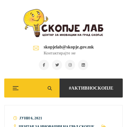
skopjelab@skopje.gov.mk
Контактирајте не
#АКТИВНОСКОПЈЕ
ЈУНИ 6, 2021
ЦЕНТАР ЗА ИНОВАЦИИ НА ГРАД СКОПЈЕ