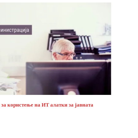
за користење на ИТ алатки за јавната