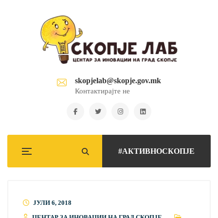
skopjelab@skopje.gov.mk
Контактирајте не
#АКТИВНОСКОПЈЕ
ЈУЛИ 6, 2018
ЦЕНТАР ЗА ИНОВАЦИИ НА ГРАД СКОПЈЕ