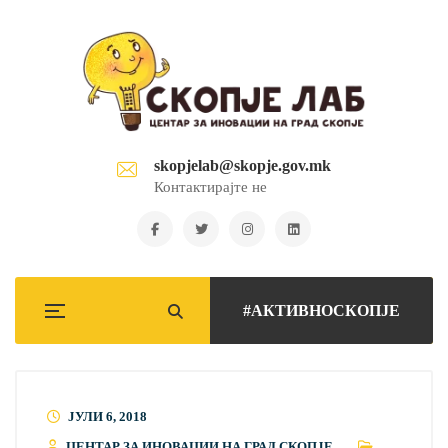
skopjelab@skopje.gov.mk
Контактирајте не
#АКТИВНОСКОПЈЕ
ЈУЛИ 6, 2018
ЦЕНТАР ЗА ИНОВАЦИИ НА ГРАД СКОПЈЕ