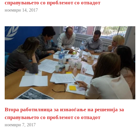
справувањето со проблемот со отпадот
ноември 14, 2017
Втора работилница за изнаоѓање на решенија за
справувањето со проблемот со отпадот
ноември 7, 2017