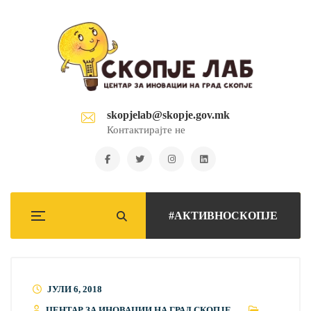
skopjelab@skopje.gov.mk
Контактирајте не
#АКТИВНОСКОПЈЕ
ЈУЛИ 6, 2018
ЦЕНТАР ЗА ИНОВАЦИИ НА ГРАД СКОПЈЕ