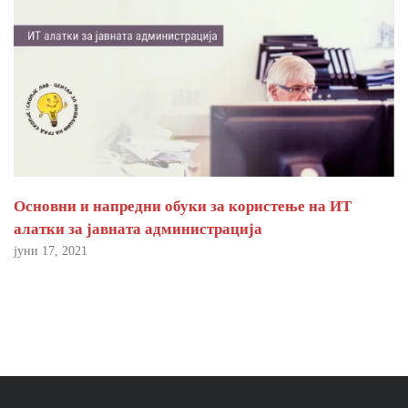
Основни и напредни обуки за користење на ИТ
алатки за јавната администрација
јуни 17, 2021