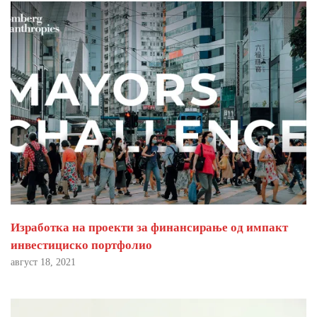
Изработка на проекти за финансирање од импакт
инвестициско портфолио
август 18, 2021