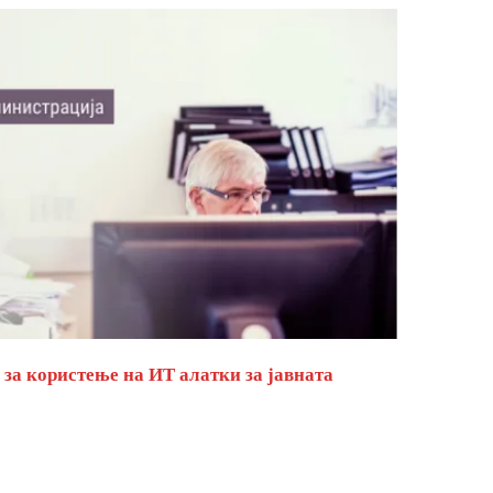
за користење на ИТ алатки за јавната