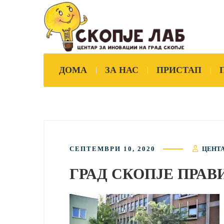
ДОМА
ЗА НАС
ПРИСТАП
СЕПТЕМВРИ 10, 2020
ЦЕНТА
ГРАД СКОПЈЕ ПРАВИ