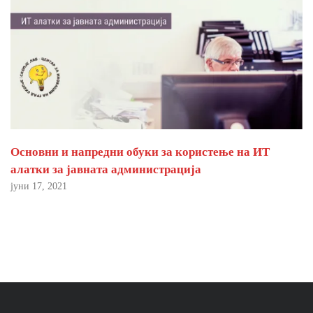
Основни и напредни обуки за користење на ИТ
алатки за јавната администрација
јуни 17, 2021