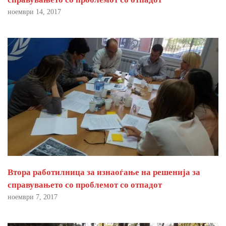
ноември 14, 2017
Втора работилница за изнаоѓање на решенија за
справувањето со проблемот со отпадот
ноември 7, 2017