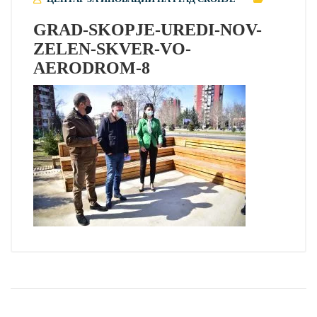
GRAD-SKOPJE-UREDI-NOV-
ZELEN-SKVER-VO-
AERODROM-8