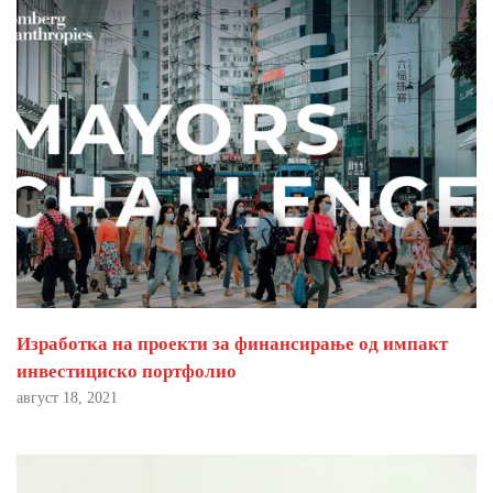
Изработка на проекти за финансирање од импакт
инвестициско портфолио
август 18, 2021