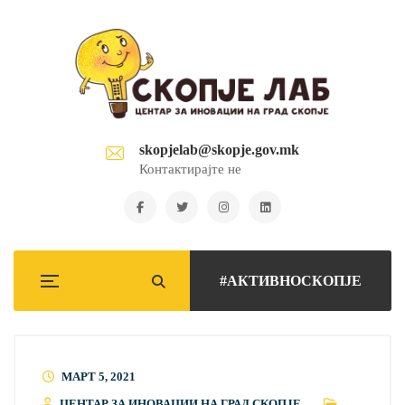
skopjelab@skopje.gov.mk
Контактирајте не
#АКТИВНОСКОПЈЕ
МАРТ 5, 2021
ЦЕНТАР ЗА ИНОВАЦИИ НА ГРАД СКОПЈЕ