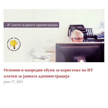
Основни и напредни обуки за користење на ИТ
алатки за јавната администрација
јуни 17, 2021