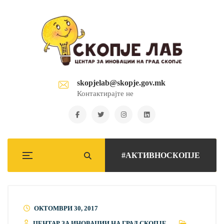
skopjelab@skopje.gov.mk
Контактирајте не
#АКТИВНОСКОПЈЕ
ОКТОМВРИ 30, 2017
ЦЕНТАР ЗА ИНОВАЦИИ НА ГРАД СКОПЈЕ