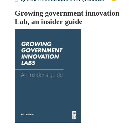
Growing government innovation
Lab, an insider guide