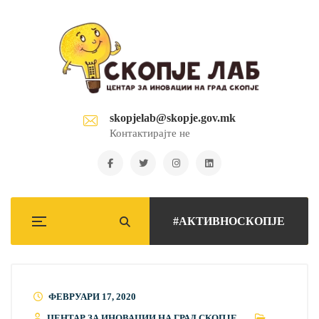
skopjelab@skopje.gov.mk
Контактирајте не
#АКТИВНОСКОПЈЕ
ФЕВРУАРИ 17, 2020
ЦЕНТАР ЗА ИНОВАЦИИ НА ГРАД СКОПЈЕ