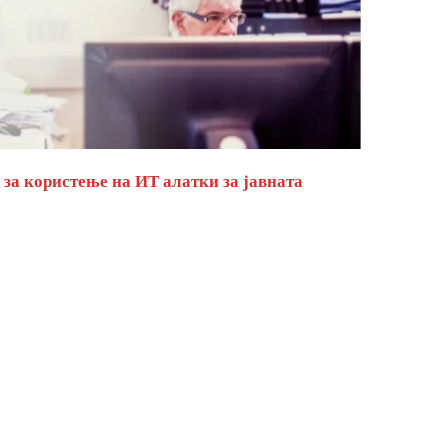
за користење на ИТ алатки за јавната