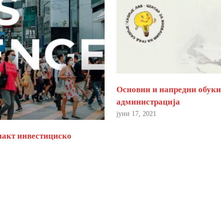
Основни и напредни обуки 
администрација
јуни 17, 2021
пакт инвестициско