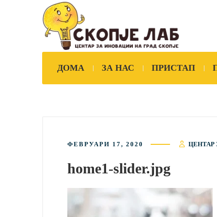
ДОМА
ЗА НАС
ПРИСТАП
ФЕВРУАРИ 17, 2020
ЦЕНТАР 
home1-slider.jpg