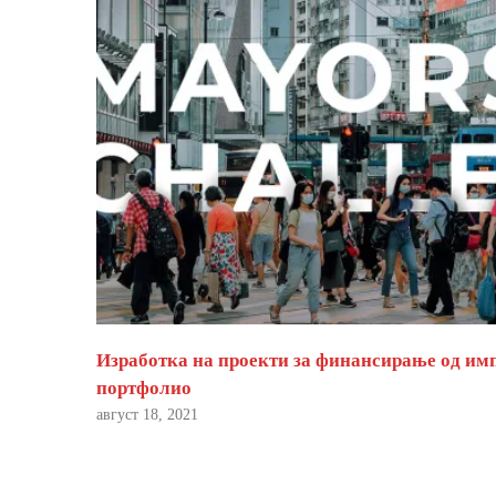
Изработка на проекти за финансирање од им
портфолио
август 18, 2021