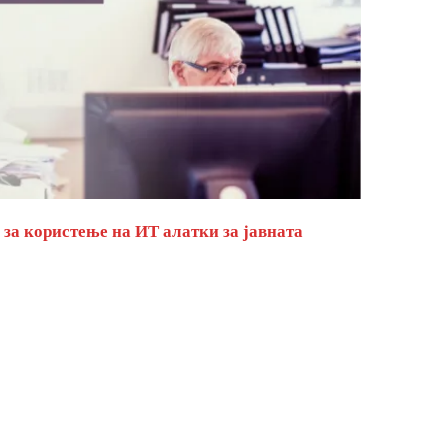
за користење на ИТ алатки за јавната